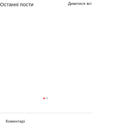
Дивитися всі
Останні пости
Коментарі