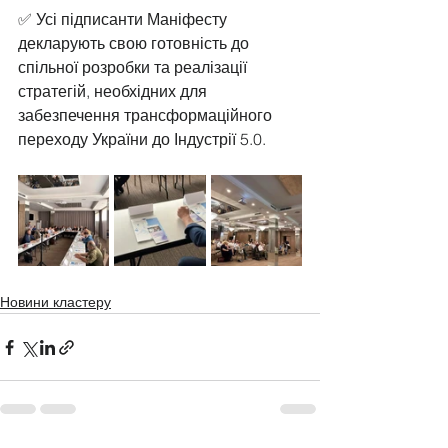
✅ Усі підписанти Маніфесту 
декларують свою готовність до 
спільної розробки та реалізації 
стратегій, необхідних для 
забезпечення трансформаційного 
переходу України до Індустрії 5.0.
Новини кластеру