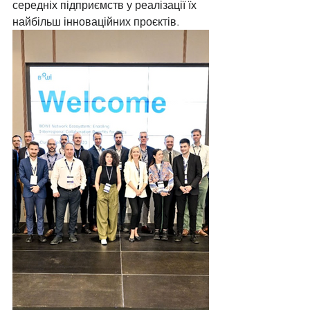
середніх підприємств у реалізації їх 
найбільш інноваційних проєктів.