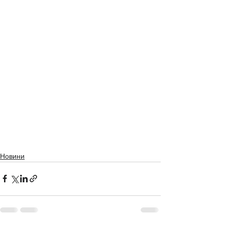
Новини