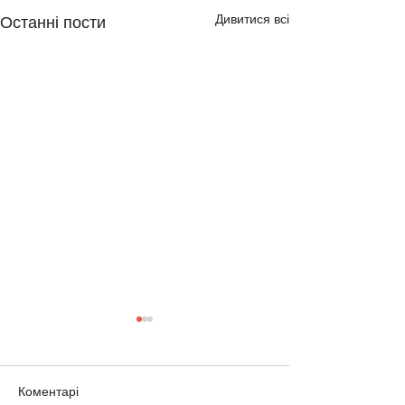
Дивитися всі
Останні пости
Коментарі