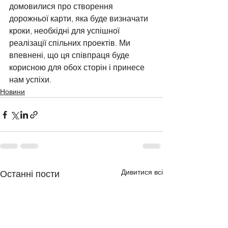
домовилися про створення 
дорожньої карти, яка буде визначати 
кроки, необхідні для успішної 
реалізації спільних проектів. Ми 
впевнені, що ця співпраця буде 
корисною для обох сторін і принесе 
нам успіхи.
Новини
Дивитися всі
Останні пости