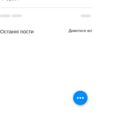
Дивитися всі
Останні пости